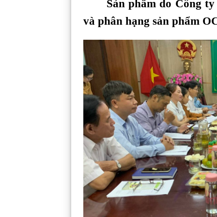
Sản phẩm do Công ty
và phân hạng sản phẩm OC